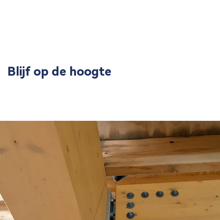
Blijf op de hoogte