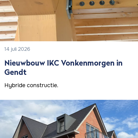
14 juli 2026
Nieuwbouw IKC Vonkenmorgen in
Gendt
Hybride constructie.