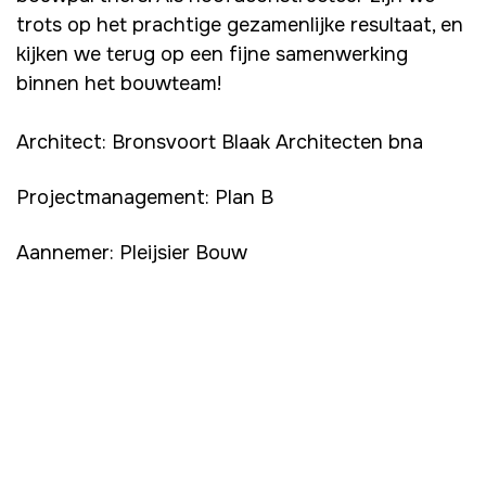
trots op het prachtige gezamenlijke resultaat, en
kijken we terug op een fijne samenwerking
binnen het bouwteam!
Architect: Bronsvoort Blaak Architecten bna
Projectmanagement: Plan B
Aannemer: Pleijsier Bouw