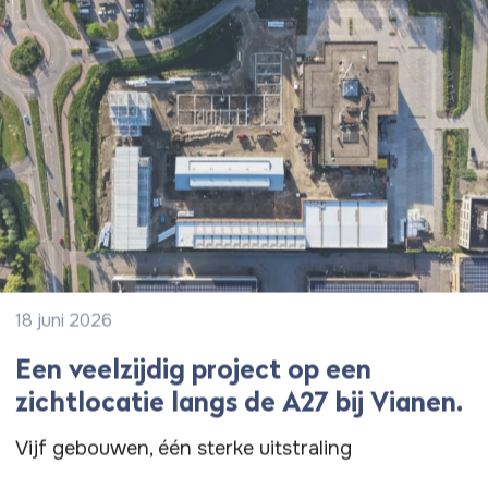
18 juni 2026
Een veelzijdig project op een
zichtlocatie langs de A27 bij Vianen.
Vijf gebouwen, één sterke uitstraling