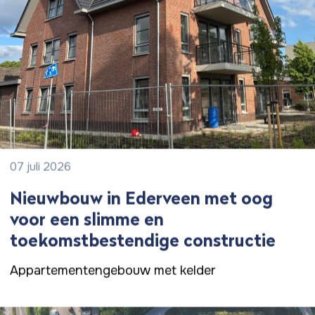
07 juli 2026
Nieuwbouw in Ederveen met oog
voor een slimme en
toekomstbestendige constructie
Appartementengebouw met kelder