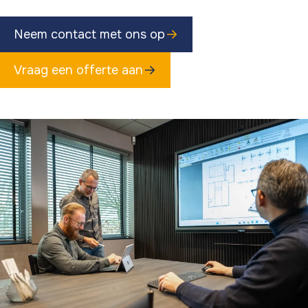
Neem contact met ons op
Vraag een offerte aan