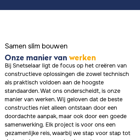
Samen slim bouwen
Onze manier van
werken
Bij Snetselaar ligt de focus op het creëren van
constructieve oplossingen die zowel technisch
als praktisch voldoen aan de hoogste
standaarden. Wat ons onderscheidt, is onze
manier van werken. Wij geloven dat de beste
constructies niet alleen ontstaan door een
doordachte aanpak, maar ook door een goede
samenwerking. Elk project is voor ons een
gezamenlijke reis, waarbij we stap voor stap tot