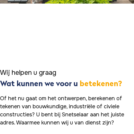
Wij helpen u graag
Wat kunnen we voor u
betekenen?
Of het nu gaat om het ontwerpen, berekenen of
tekenen van bouwkundige, industriële of civiele
constructies? U bent bij Snetselaar aan het juiste
adres. Waarmee kunnen wij u van dienst zijn?