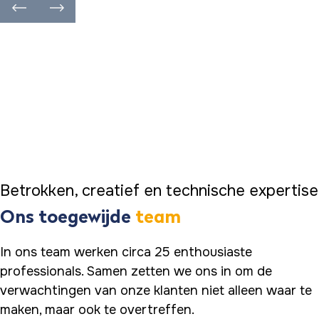
Betrokken, creatief en technische expertise
Ons toegewijde
team
In ons team werken circa 25 enthousiaste
professionals. Samen zetten we ons in om de
verwachtingen van onze klanten niet alleen waar te
maken, maar ook te overtreffen.