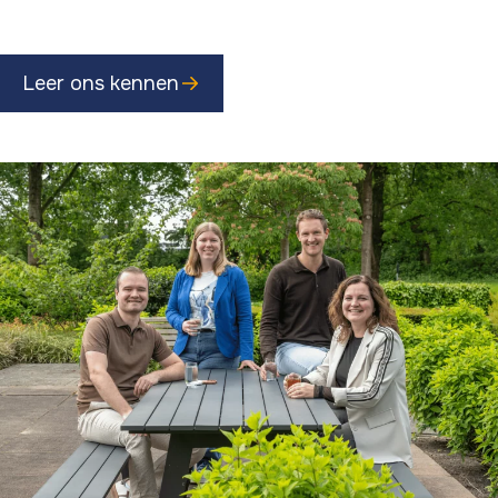
Leer ons kennen