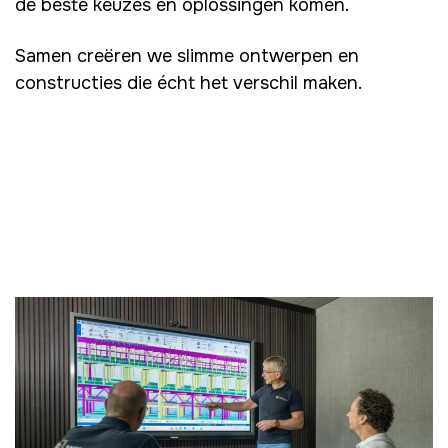
de beste keuzes en oplossingen komen.
Samen creëren we slimme ontwerpen en
constructies die écht het verschil maken.