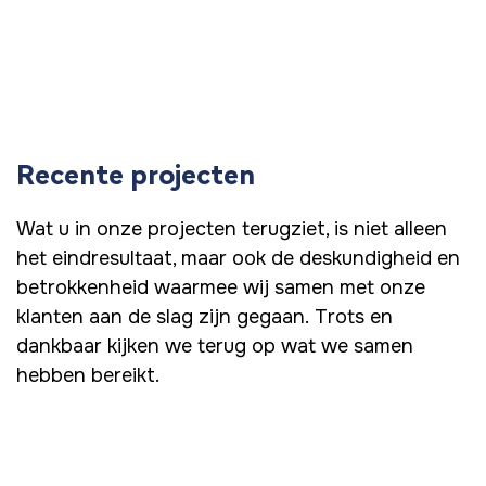
Recente projecten
Wat u in onze projecten terugziet, is niet alleen
het eindresultaat, maar ook de deskundigheid en
betrokkenheid waarmee wij samen met onze
klanten aan de slag zijn gegaan.
Trots en
dankbaar kijken we terug op wat we samen
hebben bereikt.